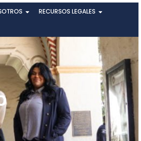
SOTROS
RECURSOS LEGALES
o