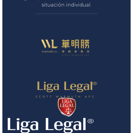
situación individual.