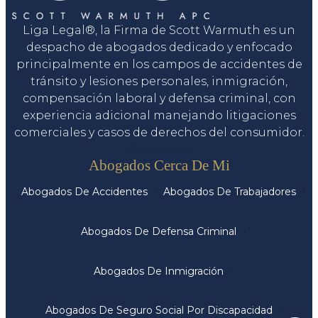
Liga Legal®, la Firma de Scott Warmuth es un
despacho de abogados dedicado y enfocado
principalmente en los campos de accidentes de
tránsito y lesiones personales, inmigración,
compensación laboral y defensa criminal, con
experiencia adicional manejando litigaciones
comerciales y casos de derechos del consumidor.
Servicios
Abogados Cerca De Mi
Abogados De Accidentes
Abogados De Trabajadores
Abogados De Defensa Criminal
Abogados De Inmigración
Abogados De Seguro Social Por Discapacidad