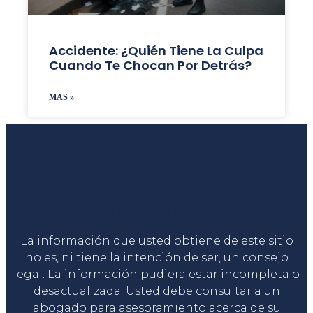
Accidente: ¿Quién Tiene La Culpa
Cuando Te Chocan Por Detrás?
MAS »
Liga Legal®
La información que usted obtiene de este sitio
no es, ni tiene la intención de ser, un consejo
legal. La información pudiera estar incompleta o
desactualizada. Usted debe consultar a un
abogado para asesoramiento acerca de su