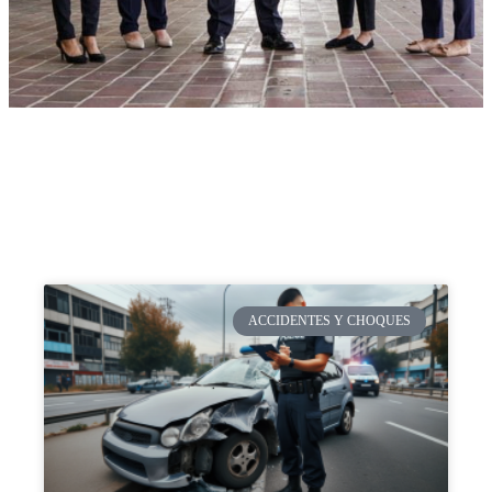
ACCIDENTES Y CHOQUES