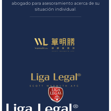
abogado para asesoramiento acerca de su
situación individual.