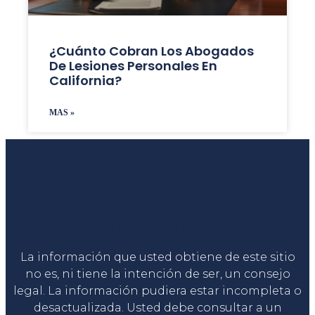
¿Cuánto Cobran Los Abogados
De Lesiones Personales En
California?
MAS »
Liga Legal®
La información que usted obtiene de este sitio
no es, ni tiene la intención de ser, un consejo
legal. La información pudiera estar incompleta o
desactualizada. Usted debe consultar a un