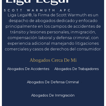
Liga Legal®, la Firma de Scott Warmuth es un
despacho de abogados dedicado y enfocado
principalmente en los campos de accidentes de
tránsito y lesiones personales, inmigración,
compensación laboral y defensa criminal, con
experiencia adicional manejando litigaciones
comerciales y casos de derechos del consumidor.
Servicios
Abogados Cerca De Mi
Abogados De Accidentes
Abogados De Trabajadores
Abogados De Defensa Criminal
Abogados De Inmigración