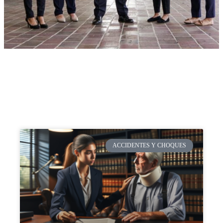
ACCIDENTES Y CHOQUES