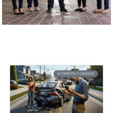
ACCIDENTES Y CHOQUES