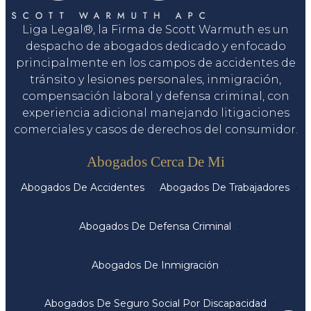
Liga Legal®, la Firma de Scott Warmuth es un
despacho de abogados dedicado y enfocado
principalmente en los campos de accidentes de
tránsito y lesiones personales, inmigración,
compensación laboral y defensa criminal, con
experiencia adicional manejando litigaciones
comerciales y casos de derechos del consumidor.
Servicios
Abogados Cerca De Mi
Abogados De Accidentes
Abogados De Trabajadores
Abogados De Defensa Criminal
Abogados De Inmigración
Abogados De Seguro Social Por Discapacidad