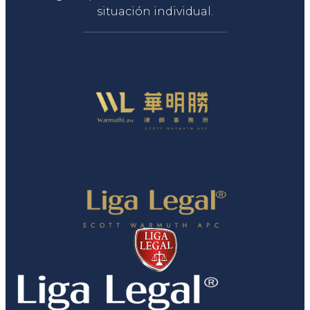
situación individual.