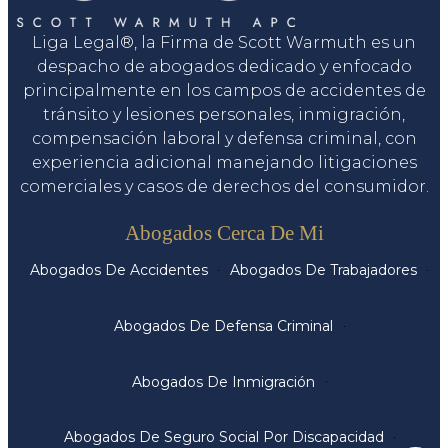
Liga Legal®, la Firma de Scott Warmuth es un
despacho de abogados dedicado y enfocado
principalmente en los campos de accidentes de
tránsito y lesiones personales, inmigración,
compensación laboral y defensa criminal, con
experiencia adicional manejando litigaciones
comerciales y casos de derechos del consumidor.
Servicios
Abogados Cerca De Mi
Abogados De Accidentes
Abogados De Trabajadores
Abogados De Defensa Criminal
Abogados De Inmigración
Abogados De Seguro Social Por Discapacidad