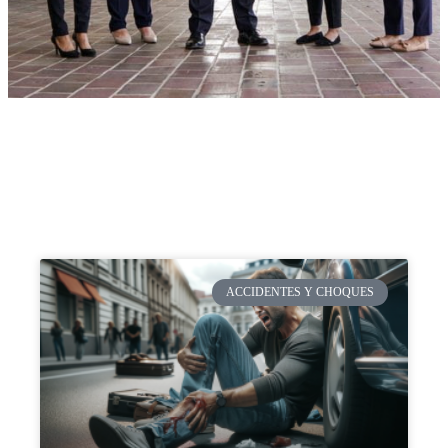
ACCIDENTES Y CHOQUES