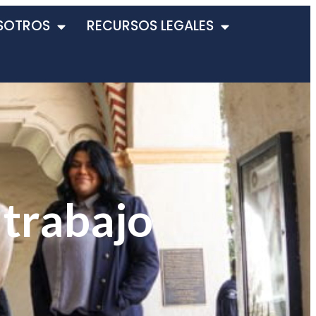
SOTROS
RECURSOS LEGALES
 trabajo