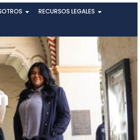
SOTROS
RECURSOS LEGALES
n