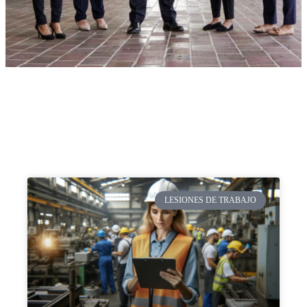
LESIONES DE TRABAJO