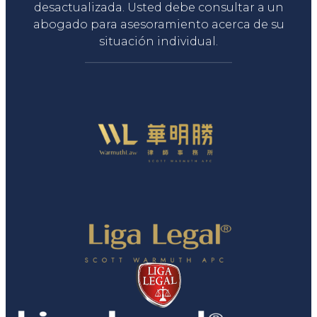
desactualizada. Usted debe consultar a un
abogado para asesoramiento acerca de su
situación individual.