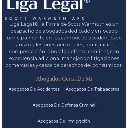
Liga Legal®, la Firma de Scott Warmuth es un
despacho de abogados dedicado y enfocado
principalmente en los campos de accidentes de
tránsito y lesiones personales, inmigración,
compensación laboral y defensa criminal, con
experiencia adicional manejando litigaciones
comerciales y casos de derechos del consumidor.
Servicios
Abogados Cerca De Mi
Abogados De Accidentes
Abogados De Trabajadores
Abogados De Defensa Criminal
Abogados De Inmigración