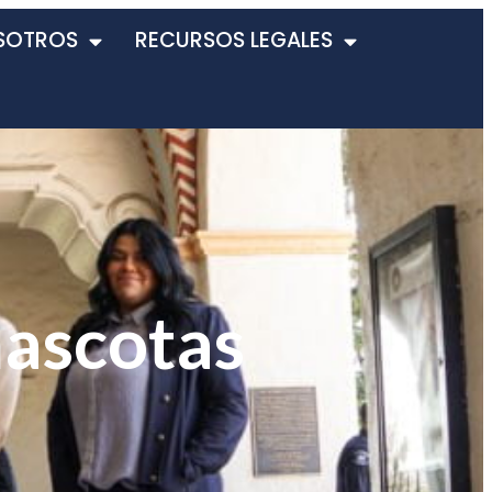
SOTROS
RECURSOS LEGALES
mascotas