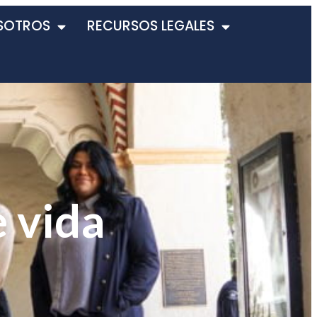
SOTROS
RECURSOS LEGALES
e vida