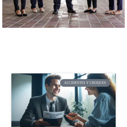
ACCIDENTES Y CHOQUES