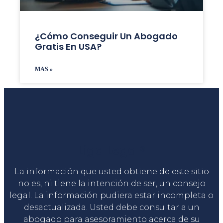
¿Cómo Conseguir Un Abogado
Gratis En USA?
MAS »
Liga Legal®
La información que usted obtiene de este sitio
no es, ni tiene la intención de ser, un consejo
legal. La información pudiera estar incompleta o
desactualizada. Usted debe consultar a un
abogado para asesoramiento acerca de su