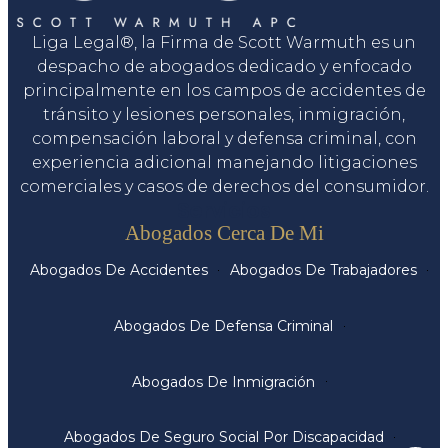
Liga Legal®, la Firma de Scott Warmuth es un
despacho de abogados dedicado y enfocado
principalmente en los campos de accidentes de
tránsito y lesiones personales, inmigración,
compensación laboral y defensa criminal, con
experiencia adicional manejando litigaciones
comerciales y casos de derechos del consumidor.
Servicios
Abogados Cerca De Mi
Abogados De Accidentes
Abogados De Trabajadores
Abogados De Defensa Criminal
Abogados De Inmigración
Abogados De Seguro Social Por Discapacidad