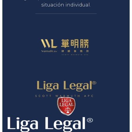
situación individual.