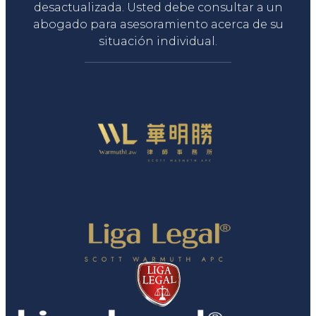
desactualizada. Usted debe consultar a un
abogado para asesoramiento acerca de su
situación individual.