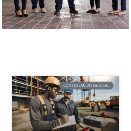
COMPENSACIÓN LABORAL