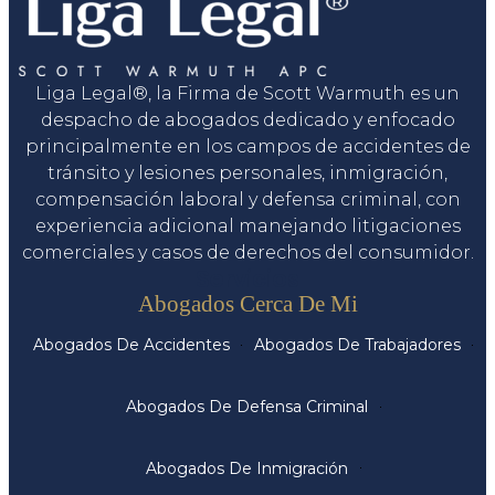
Liga Legal®, la Firma de Scott Warmuth es un
despacho de abogados dedicado y enfocado
principalmente en los campos de accidentes de
tránsito y lesiones personales, inmigración,
compensación laboral y defensa criminal, con
experiencia adicional manejando litigaciones
comerciales y casos de derechos del consumidor.
Servicios
Abogados Cerca De Mi
Abogados De Accidentes
Abogados De Trabajadores
Abogados De Defensa Criminal
Abogados De Inmigración