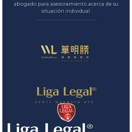
abogado para asesoramiento acerca de su
situación individual.