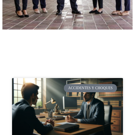
ACCIDENTES Y CHOQUES