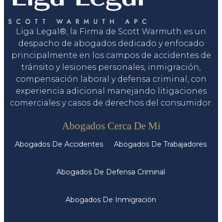
Liga Legal®, la Firma de Scott Warmuth es un
despacho de abogados dedicado y enfocado
principalmente en los campos de accidentes de
tránsito y lesiones personales, inmigración,
compensación laboral y defensa criminal, con
experiencia adicional manejando litigaciones
comerciales y casos de derechos del consumidor.
Servicios
Abogados Cerca De Mi
Abogados De Accidentes
Abogados De Trabajadores
Abogados De Defensa Criminal
Abogados De Inmigración