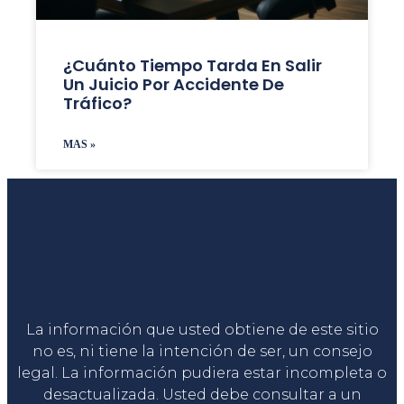
¿Cuánto Tiempo Tarda En Salir
Un Juicio Por Accidente De
Tráfico?
MAS »
Liga Legal®
La información que usted obtiene de este sitio
no es, ni tiene la intención de ser, un consejo
legal. La información pudiera estar incompleta o
desactualizada. Usted debe consultar a un