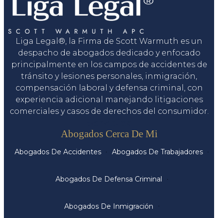
Liga Legal®, la Firma de Scott Warmuth es un
despacho de abogados dedicado y enfocado
principalmente en los campos de accidentes de
tránsito y lesiones personales, inmigración,
compensación laboral y defensa criminal, con
experiencia adicional manejando litigaciones
comerciales y casos de derechos del consumidor.
Servicios
Abogados Cerca De Mi
Abogados De Accidentes
Abogados De Trabajadores
Abogados De Defensa Criminal
Abogados De Inmigración