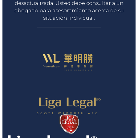
desactualizada. Usted debe consultar a un
abogado para asesoramiento acerca de su
situación individual.