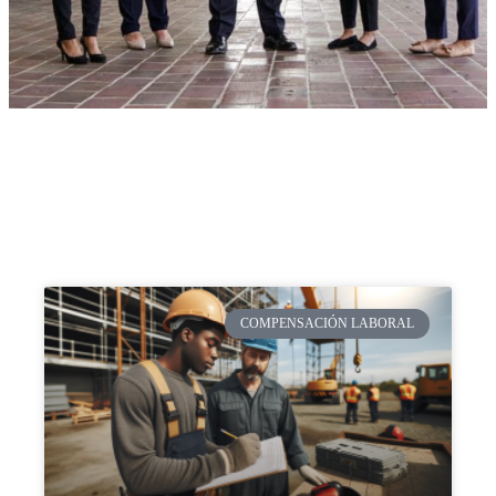
COMPENSACIÓN LABORAL