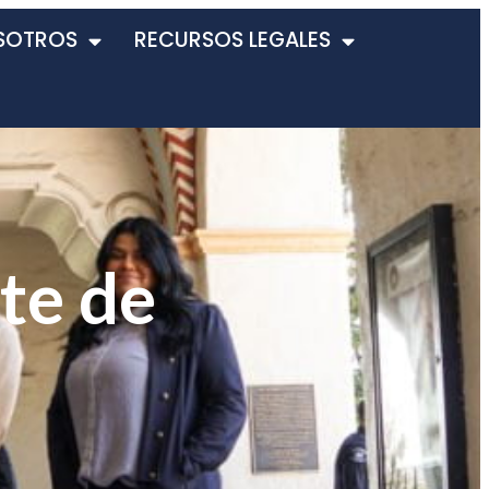
SOTROS
RECURSOS LEGALES
te de