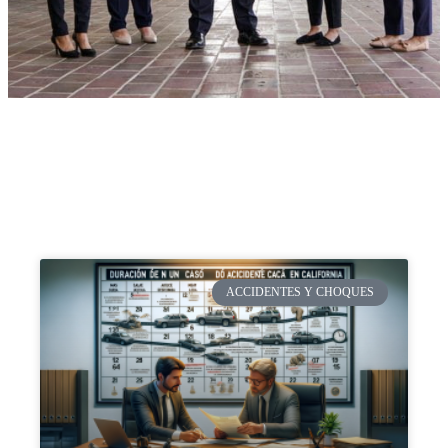
ACCIDENTES Y CHOQUES