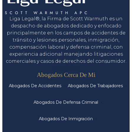
Liga Legal®, la Firma de Scott Warmuth es un
despacho de abogados dedicado y enfocado
principalmente en los campos de accidentes de
tránsito y lesiones personales, inmigración,
compensación laboral y defensa criminal, con
experiencia adicional manejando litigaciones
comerciales y casos de derechos del consumidor.
Servicios
Abogados Cerca De Mi
Abogados De Accidentes
Abogados De Trabajadores
Abogados De Defensa Criminal
Abogados De Inmigración