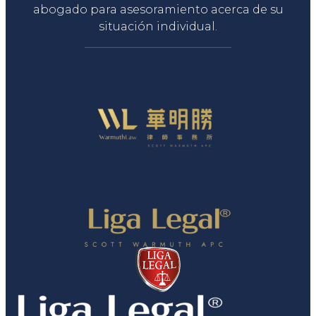
abogado para asesoramiento acerca de su
situación individual.