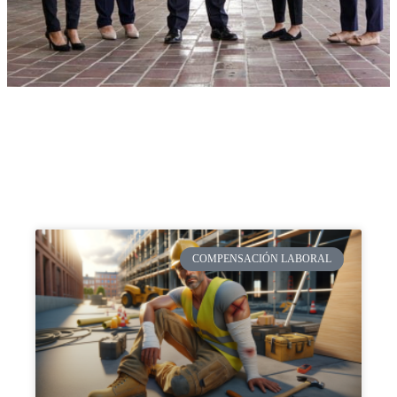
COMPENSACIÓN LABORAL