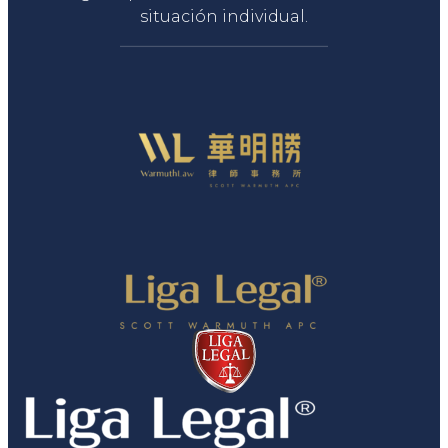
situación individual.