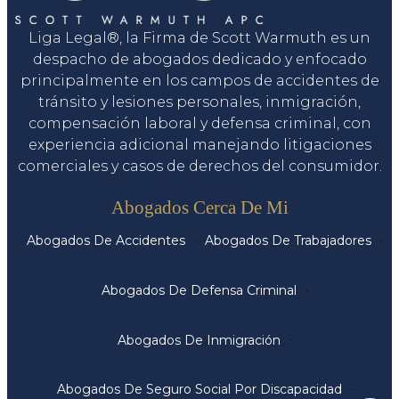
Liga Legal®, la Firma de Scott Warmuth es un
despacho de abogados dedicado y enfocado
principalmente en los campos de accidentes de
tránsito y lesiones personales, inmigración,
compensación laboral y defensa criminal, con
experiencia adicional manejando litigaciones
comerciales y casos de derechos del consumidor.
Servicios
Abogados Cerca De Mi
Abogados De Accidentes
Abogados De Trabajadores
Abogados De Defensa Criminal
Abogados De Inmigración
Abogados De Seguro Social Por Discapacidad