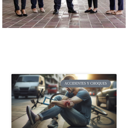
ACCIDENTES Y CHOQUES