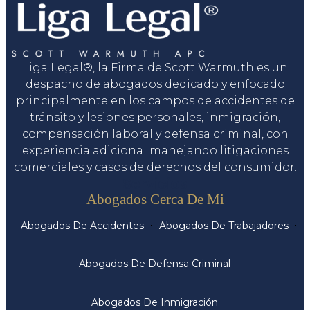
Liga Legal®, la Firma de Scott Warmuth es un
despacho de abogados dedicado y enfocado
principalmente en los campos de accidentes de
tránsito y lesiones personales, inmigración,
compensación laboral y defensa criminal, con
experiencia adicional manejando litigaciones
comerciales y casos de derechos del consumidor.
Servicios
Abogados Cerca De Mi
Abogados De Accidentes
Abogados De Trabajadores
Abogados De Defensa Criminal
Abogados De Inmigración