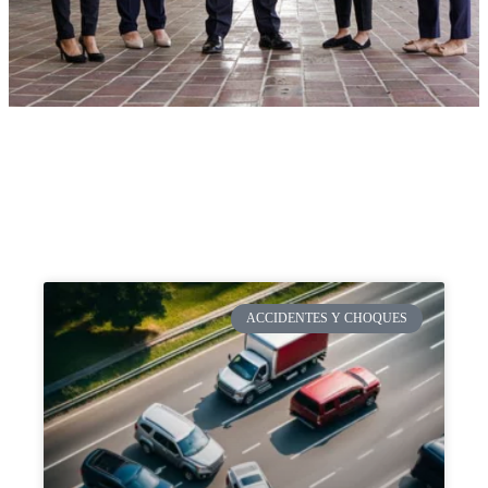
ACCIDENTES Y CHOQUES