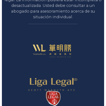
desactualizada. Usted debe consultar a un
abogado para asesoramiento acerca de su
situación individual.