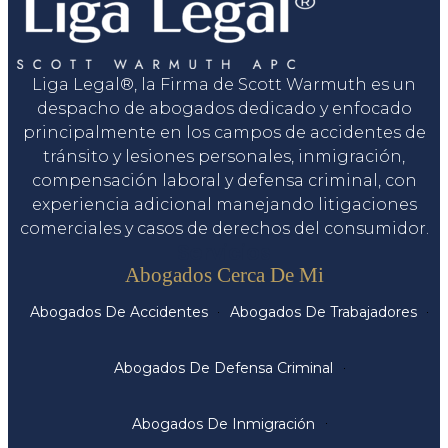
Liga Legal®, la Firma de Scott Warmuth es un
despacho de abogados dedicado y enfocado
principalmente en los campos de accidentes de
tránsito y lesiones personales, inmigración,
compensación laboral y defensa criminal, con
experiencia adicional manejando litigaciones
comerciales y casos de derechos del consumidor.
Servicios
Abogados Cerca De Mi
Abogados De Accidentes
Abogados De Trabajadores
Abogados De Defensa Criminal
Abogados De Inmigración