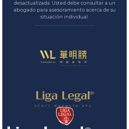
desactualizada. Usted debe consultar a un
abogado para asesoramiento acerca de su
situación individual.