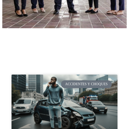
ACCIDENTES Y CHOQUES