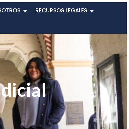
SOTROS
RECURSOS LEGALES
dicial