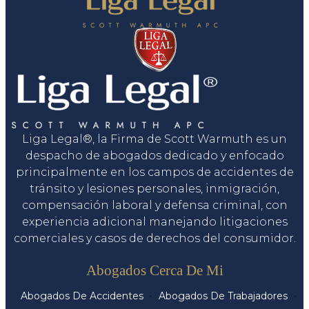
Liga Legal®, la Firma de Scott Warmuth es un
despacho de abogados dedicado y enfocado
principalmente en los campos de accidentes de
tránsito y lesiones personales, inmigración,
compensación laboral y defensa criminal, con
experiencia adicional manejando litigaciones
comerciales y casos de derechos del consumidor.
Servicios
Abogados Cerca De Mi
Abogados De Accidentes
Abogados De Trabajadores