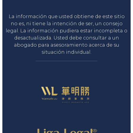
Liga Legal®
La información que usted obtiene de este sitio
no es, ni tiene la intención de ser, un consejo
legal. La información pudiera estar incompleta o
desactualizada. Usted debe consultar a un
abogado para asesoramiento acerca de su
situación individual.