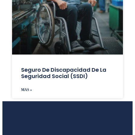
Seguro De Discapacidad De La
Seguridad Social (SSDI)
MAS »