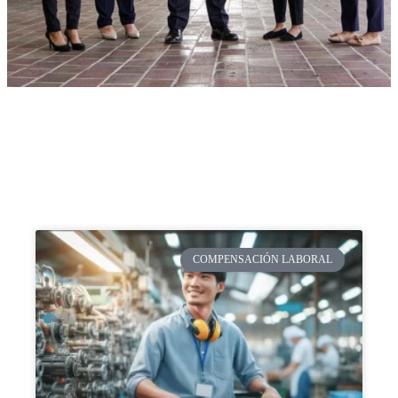
COMPENSACIÓN LABORAL