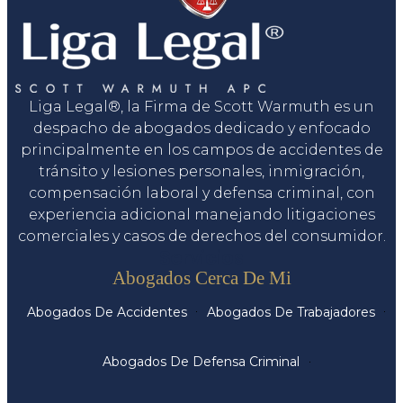
Liga Legal®, la Firma de Scott Warmuth es un
despacho de abogados dedicado y enfocado
principalmente en los campos de accidentes de
tránsito y lesiones personales, inmigración,
compensación laboral y defensa criminal, con
experiencia adicional manejando litigaciones
comerciales y casos de derechos del consumidor.
Servicios
Abogados Cerca De Mi
Abogados De Accidentes
Abogados De Trabajadores
Abogados De Defensa Criminal