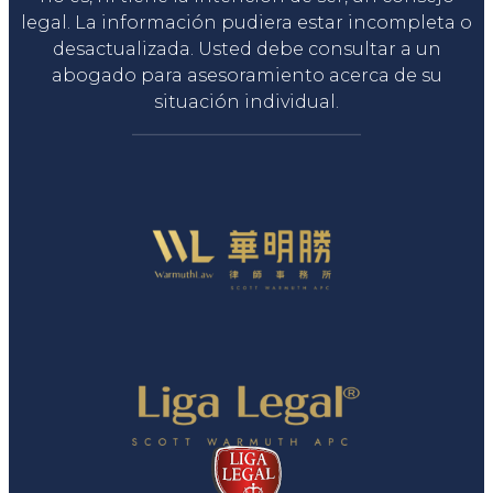
legal. La información pudiera estar incompleta o
desactualizada. Usted debe consultar a un
abogado para asesoramiento acerca de su
situación individual.