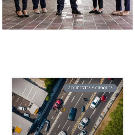
ACCIDENTES Y CHOQUES