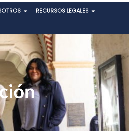
SOTROS
RECURSOS LEGALES
ción