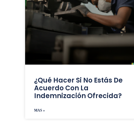
¿Qué Hacer Si No Estás De
Acuerdo Con La
Indemnización Ofrecida?
MAS »