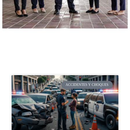
ACCIDENTES Y CHOQUES