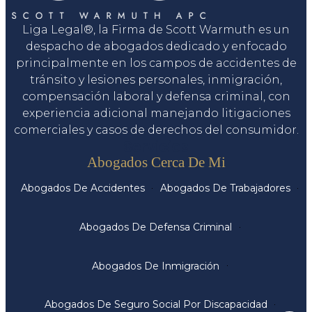
Liga Legal®, la Firma de Scott Warmuth es un
despacho de abogados dedicado y enfocado
principalmente en los campos de accidentes de
tránsito y lesiones personales, inmigración,
compensación laboral y defensa criminal, con
experiencia adicional manejando litigaciones
comerciales y casos de derechos del consumidor.
Servicios
Abogados Cerca De Mi
Abogados De Accidentes
Abogados De Trabajadores
Abogados De Defensa Criminal
Abogados De Inmigración
Abogados De Seguro Social Por Discapacidad