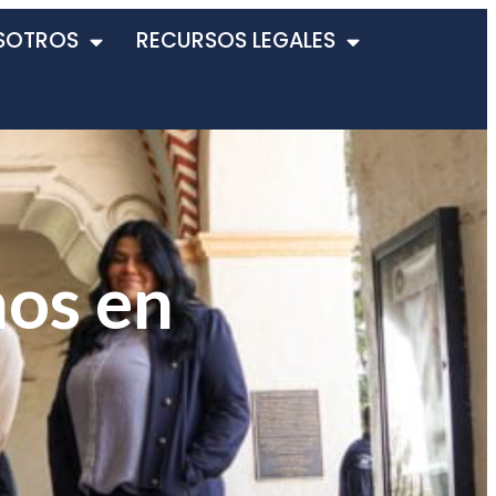
SOTROS
RECURSOS LEGALES
os en