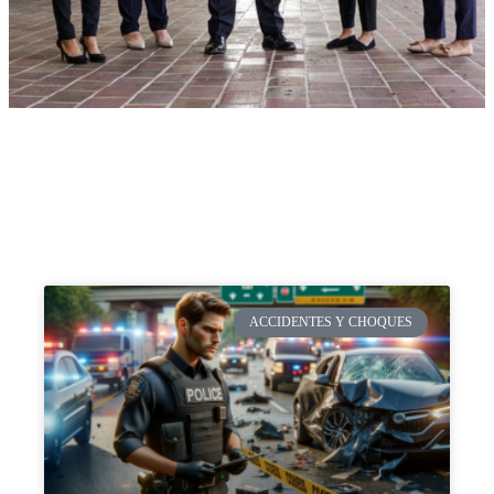
ACCIDENTES Y CHOQUES