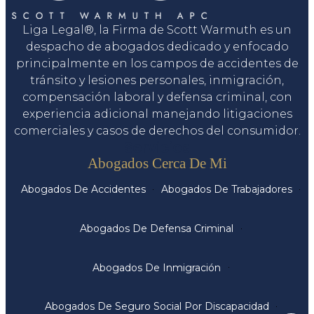
Liga Legal®, la Firma de Scott Warmuth es un
despacho de abogados dedicado y enfocado
principalmente en los campos de accidentes de
tránsito y lesiones personales, inmigración,
compensación laboral y defensa criminal, con
experiencia adicional manejando litigaciones
comerciales y casos de derechos del consumidor.
Servicios
Abogados Cerca De Mi
Abogados De Accidentes
Abogados De Trabajadores
Abogados De Defensa Criminal
Abogados De Inmigración
Abogados De Seguro Social Por Discapacidad