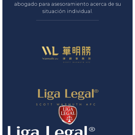
abogado para asesoramiento acerca de su
situación individual.