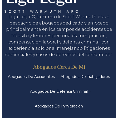
Liga Legal®, la Firma de Scott Warmuth es un
despacho de abogados dedicado y enfocado
principalmente en los campos de accidentes de
tránsito y lesiones personales, inmigración,
compensación laboral y defensa criminal, con
experiencia adicional manejando litigaciones
comerciales y casos de derechos del consumidor.
Servicios
Abogados Cerca De Mi
Abogados De Accidentes
Abogados De Trabajadores
Abogados De Defensa Criminal
Abogados De Inmigración