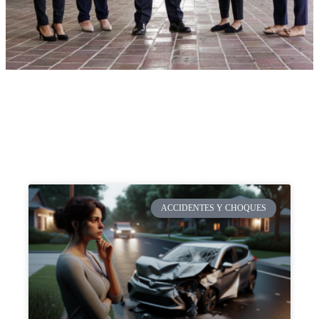
ACCIDENTES Y CHOQUES