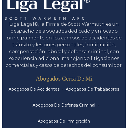
Liga Legal®, la Firma de Scott Warmuth es un
despacho de abogados dedicado y enfocado
principalmente en los campos de accidentes de
tránsito y lesiones personales, inmigración,
compensación laboral y defensa criminal, con
experiencia adicional manejando litigaciones
comerciales y casos de derechos del consumidor.
Servicios
Abogados Cerca De Mi
Abogados De Accidentes
Abogados De Trabajadores
Abogados De Defensa Criminal
Abogados De Inmigración