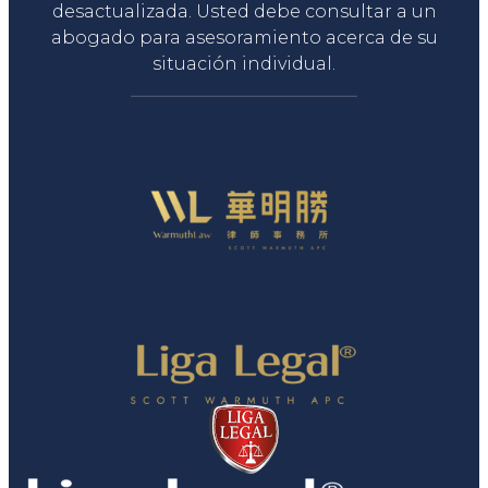
desactualizada. Usted debe consultar a un
abogado para asesoramiento acerca de su
situación individual.