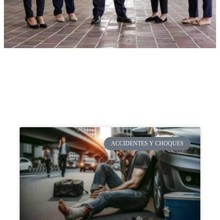
ACCIDENTES Y CHOQUES