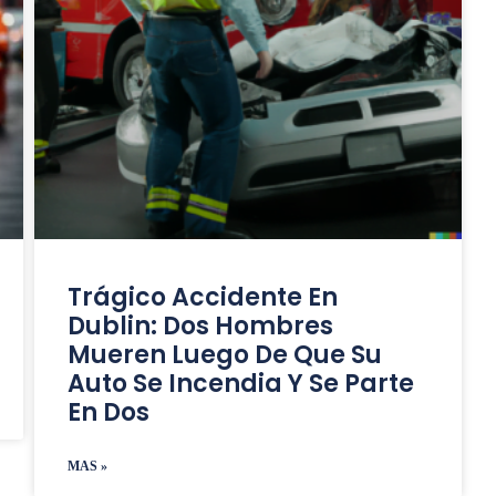
Trágico Accidente En
Dublin: Dos Hombres
Mueren Luego De Que Su
Auto Se Incendia Y Se Parte
En Dos
MAS »