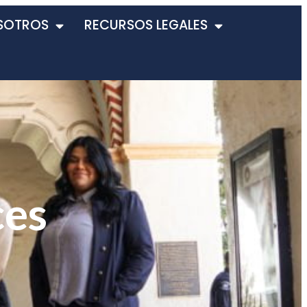
SOTROS
RECURSOS LEGALES
ces