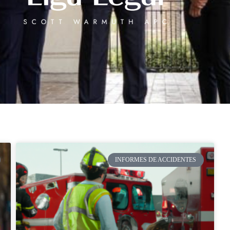
INFORMES DE ACCIDENTES