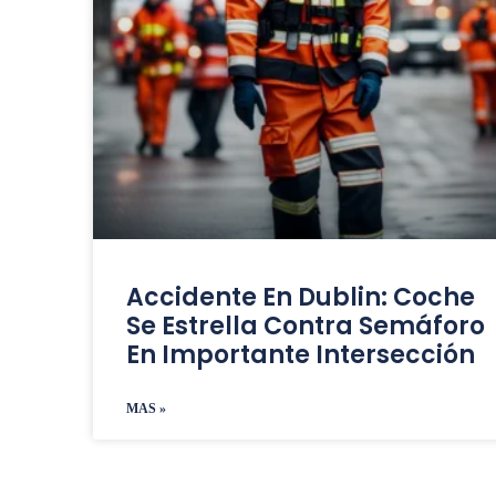
Accidente En Dublin: Coche
Se Estrella Contra Semáforo
En Importante Intersección
MAS »