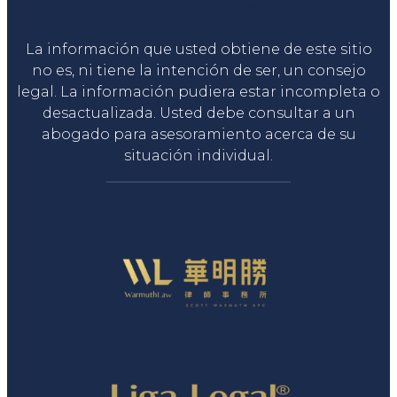
Liga Legal®
La información que usted obtiene de este sitio
no es, ni tiene la intención de ser, un consejo
legal. La información pudiera estar incompleta o
desactualizada. Usted debe consultar a un
abogado para asesoramiento acerca de su
situación individual.