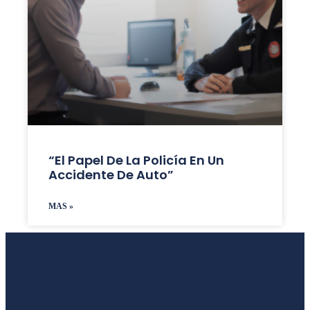
“El Papel De La Policía En Un
Accidente De Auto”
MAS »