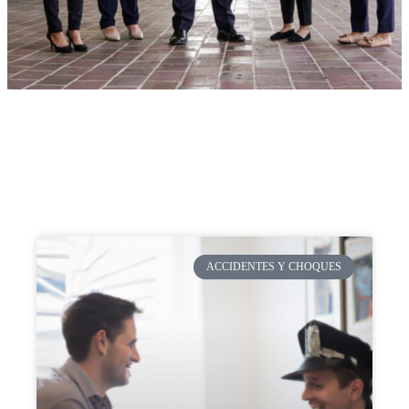
ACCIDENTES Y CHOQUES