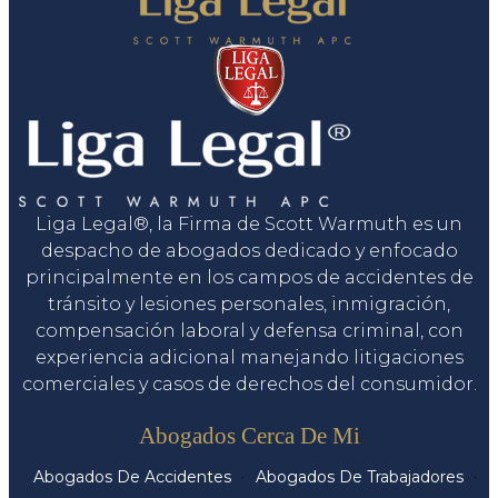
Liga Legal®, la Firma de Scott Warmuth es un
despacho de abogados dedicado y enfocado
principalmente en los campos de accidentes de
tránsito y lesiones personales, inmigración,
compensación laboral y defensa criminal, con
experiencia adicional manejando litigaciones
comerciales y casos de derechos del consumidor.
Servicios
Abogados Cerca De Mi
Abogados De Accidentes
Abogados De Trabajadores