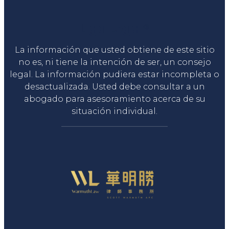
Liga Legal®
La información que usted obtiene de este sitio
no es, ni tiene la intención de ser, un consejo
legal. La información pudiera estar incompleta o
desactualizada. Usted debe consultar a un
abogado para asesoramiento acerca de su
situación individual.