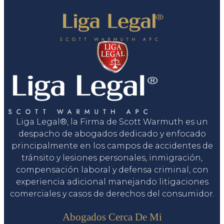
Liga Legal®, la Firma de Scott Warmuth es un
despacho de abogados dedicado y enfocado
principalmente en los campos de accidentes de
tránsito y lesiones personales, inmigración,
compensación laboral y defensa criminal, con
experiencia adicional manejando litigaciones
comerciales y casos de derechos del consumidor.
Servicios
Abogados Cerca De Mi