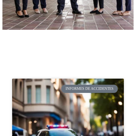
INFORMES DE ACCIDENTES