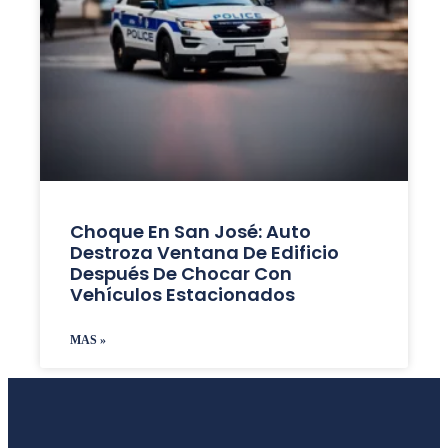
Choque En San José: Auto
Destroza Ventana De Edificio
Después De Chocar Con
Vehículos Estacionados
MAS »