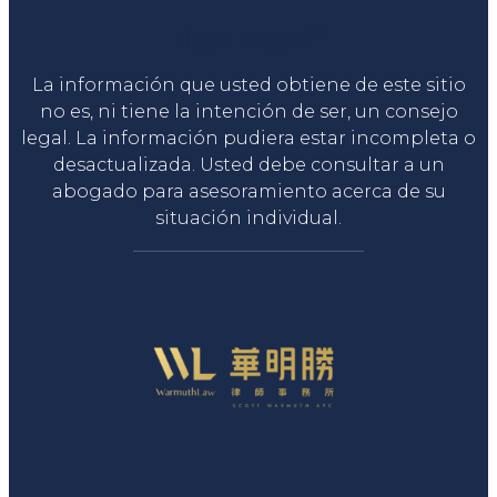
Liga Legal®
La información que usted obtiene de este sitio
no es, ni tiene la intención de ser, un consejo
legal. La información pudiera estar incompleta o
desactualizada. Usted debe consultar a un
abogado para asesoramiento acerca de su
situación individual.