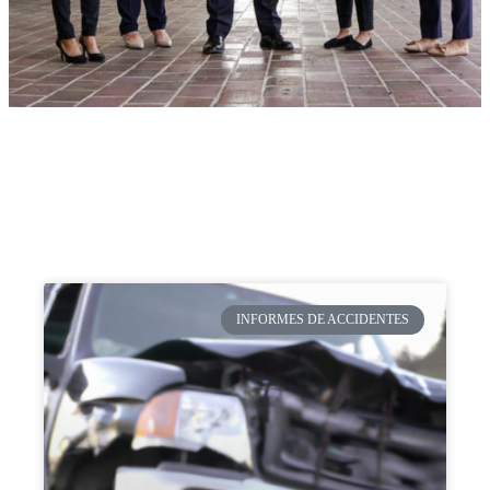
INFORMES DE ACCIDENTES