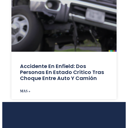
Accidente En Enfield: Dos
Personas En Estado Crítico Tras
Choque Entre Auto Y Camión
MAS »