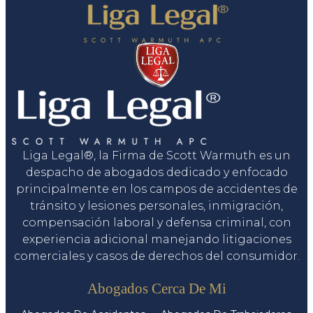
Liga Legal®, la Firma de Scott Warmuth es un
despacho de abogados dedicado y enfocado
principalmente en los campos de accidentes de
tránsito y lesiones personales, inmigración,
compensación laboral y defensa criminal, con
experiencia adicional manejando litigaciones
comerciales y casos de derechos del consumidor.
Servicios
Abogados Cerca De Mi