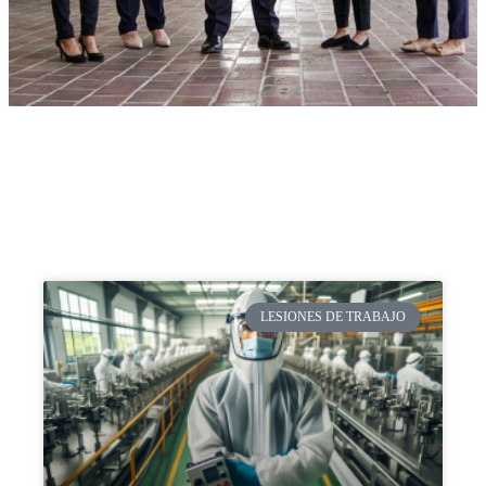
LESIONES DE TRABAJO