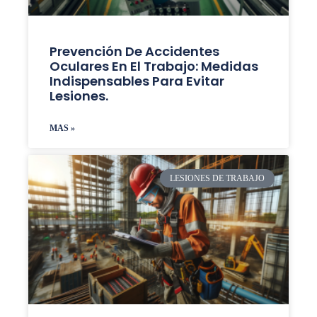
Prevención De Accidentes
Oculares En El Trabajo: Medidas
Indispensables Para Evitar
Lesiones.
MAS »
LESIONES DE TRABAJO