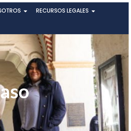
SOTROS
RECURSOS LEGALES
caso