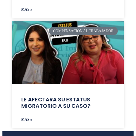
MAS »
COMPENSACION AL TRABAJADOR
LE AFECTARA SU ESTATUS
MIGRATORIO A SU CASO?
MAS »