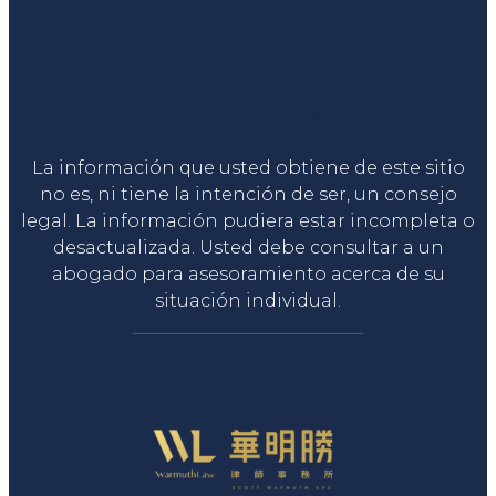
Liga Legal®
La información que usted obtiene de este sitio
no es, ni tiene la intención de ser, un consejo
legal. La información pudiera estar incompleta o
desactualizada. Usted debe consultar a un
abogado para asesoramiento acerca de su
situación individual.