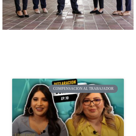
COMPENSACION AL TRABAJADOR