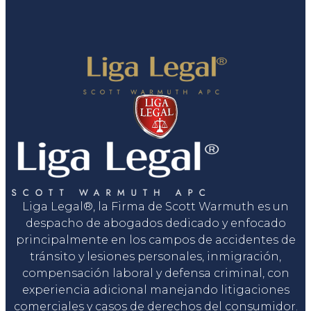
Liga Legal®, la Firma de Scott Warmuth es un
despacho de abogados dedicado y enfocado
principalmente en los campos de accidentes de
tránsito y lesiones personales, inmigración,
compensación laboral y defensa criminal, con
experiencia adicional manejando litigaciones
comerciales y casos de derechos del consumidor.