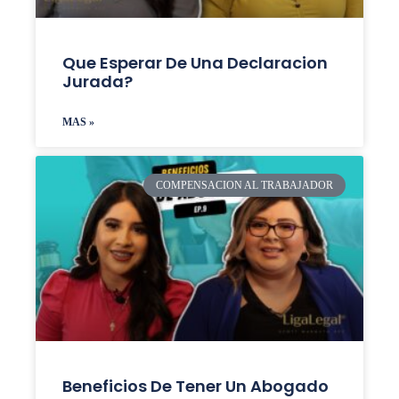
Que Esperar De Una Declaracion
Jurada?
MAS »
COMPENSACION AL TRABAJADOR
Beneficios De Tener Un Abogado