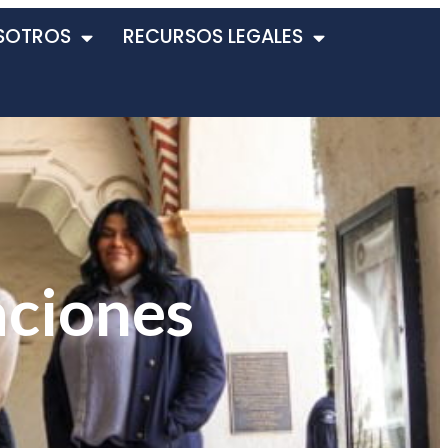
SOTROS
RECURSOS LEGALES
aciones