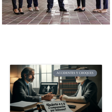
ACCIDENTES Y CHOQUES