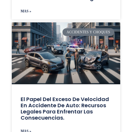
MAS »
ACCIDENTES Y CHOQUES
El Papel Del Exceso De Velocidad
En Accidente De Auto: Recursos
Legales Para Enfrentar Las
Consecuencias.
MAS »