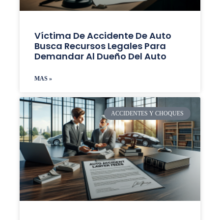
Víctima De Accidente De Auto
Busca Recursos Legales Para
Demandar Al Dueño Del Auto
MAS »
ACCIDENTES Y CHOQUES