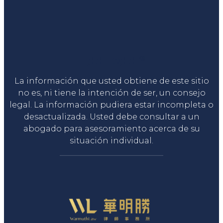
Liga Legal®
La información que usted obtiene de este sitio
no es, ni tiene la intención de ser, un consejo
legal. La información pudiera estar incompleta o
desactualizada. Usted debe consultar a un
abogado para asesoramiento acerca de su
situación individual.