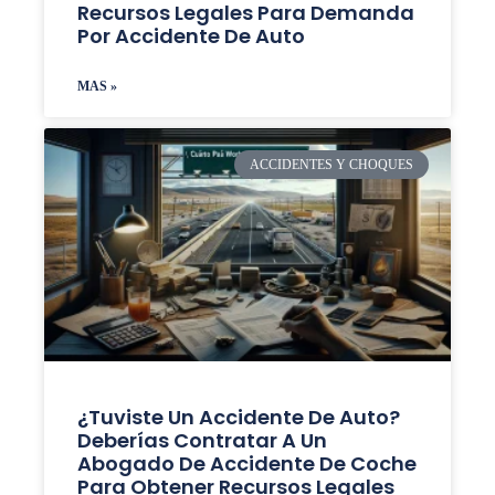
Recursos Legales Para Demanda
Por Accidente De Auto
MAS »
ACCIDENTES Y CHOQUES
¿Tuviste Un Accidente De Auto?
Deberías Contratar A Un
Abogado De Accidente De Coche
Para Obtener Recursos Legales