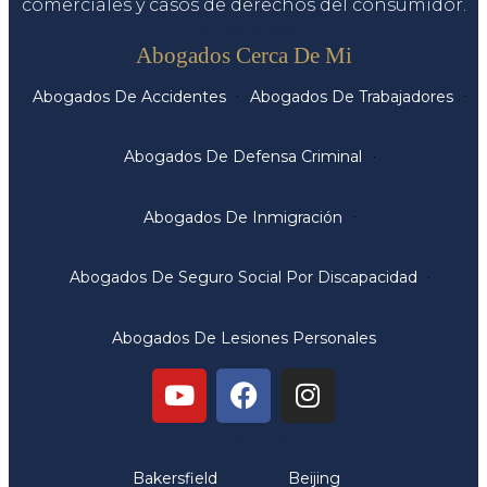
comerciales y casos de derechos del consumidor.
Servicios
Abogados Cerca De Mi
Abogados De Accidentes
Abogados De Trabajadores
Abogados De Defensa Criminal
Abogados De Inmigración
Abogados De Seguro Social Por Discapacidad
Abogados De Lesiones Personales
Oficinas
Bakersfield
Beijing