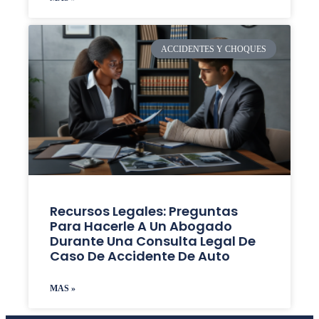
ACCIDENTES Y CHOQUES
Recursos Legales: Preguntas
Para Hacerle A Un Abogado
Durante Una Consulta Legal De
Caso De Accidente De Auto
MAS »