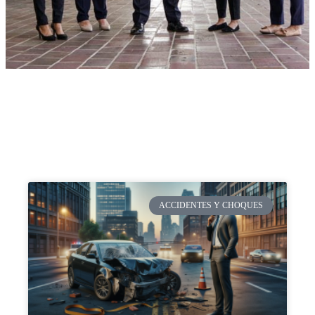
ACCIDENTES Y CHOQUES