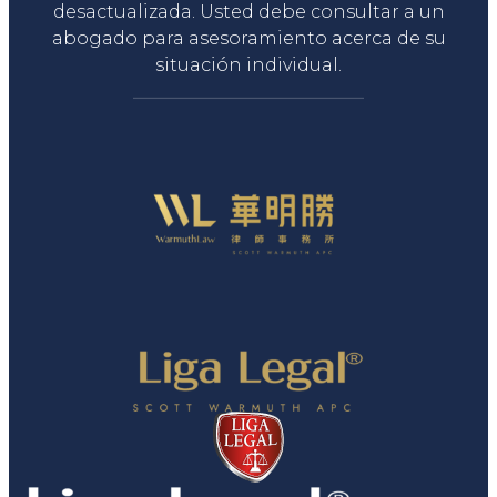
desactualizada. Usted debe consultar a un
abogado para asesoramiento acerca de su
situación individual.