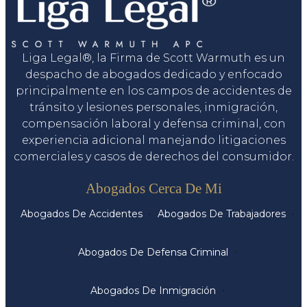
Liga Legal®, la Firma de Scott Warmuth es un
despacho de abogados dedicado y enfocado
principalmente en los campos de accidentes de
tránsito y lesiones personales, inmigración,
compensación laboral y defensa criminal, con
experiencia adicional manejando litigaciones
comerciales y casos de derechos del consumidor.
Servicios
Abogados Cerca De Mi
Abogados De Accidentes
Abogados De Trabajadores
Abogados De Defensa Criminal
Abogados De Inmigración