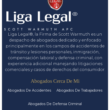
Liga Legal®, la Firma de Scott Warmuth es un
despacho de abogados dedicado y enfocado
principalmente en los campos de accidentes de
tránsito y lesiones personales, inmigración,
compensación laboral y defensa criminal, con
experiencia adicional manejando litigaciones
comerciales y casos de derechos del consumidor.
Servicios
Abogados Cerca De Mi
Abogados De Accidentes
Abogados De Trabajadores
Abogados De Defensa Criminal