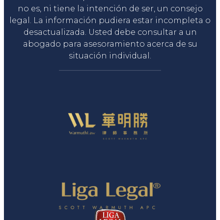
no es, ni tiene la intención de ser, un consejo
legal. La información pudiera estar incompleta o
desactualizada. Usted debe consultar a un
abogado para asesoramiento acerca de su
situación individual.