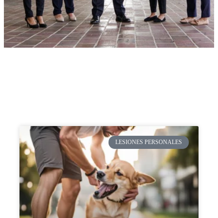
LESIONES PERSONALES