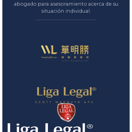
abogado para asesoramiento acerca de su
situación individual.