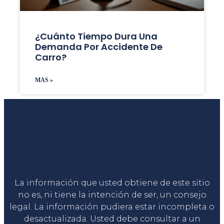
¿Cuánto Tiempo Dura Una
Demanda Por Accidente De
Carro?
MAS »
Liga Legal®
La información que usted obtiene de este sitio
no es, ni tiene la intención de ser, un consejo
legal. La información pudiera estar incompleta o
desactualizada. Usted debe consultar a un