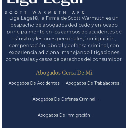
Liga Legal®, la Firma de Scott Warmuth es un
despacho de abogados dedicado y enfocado
principalmente en los campos de accidentes de
tránsito y lesiones personales, inmigración,
compensación laboral y defensa criminal, con
experiencia adicional manejando litigaciones
comerciales y casos de derechos del consumidor.
Servicios
Abogados Cerca De Mi
Abogados De Accidentes
Abogados De Trabajadores
Abogados De Defensa Criminal
Abogados De Inmigración