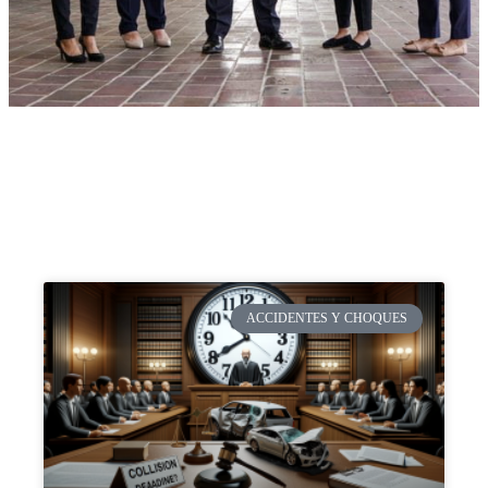
ACCIDENTES Y CHOQUES