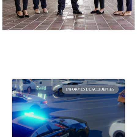
INFORMES DE ACCIDENTES