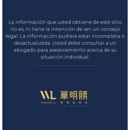
Liga Legal®
La información que usted obtiene de este sitio
no es, ni tiene la intención de ser, un consejo
legal. La información pudiera estar incompleta o
desactualizada. Usted debe consultar a un
abogado para asesoramiento acerca de su
situación individual.