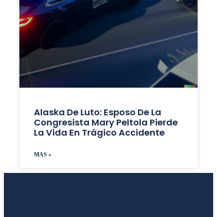
Alaska De Luto: Esposo De La
Congresista Mary Peltola Pierde
La Vida En Trágico Accidente
MAS »