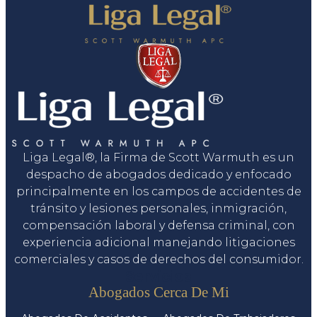
Liga Legal®, la Firma de Scott Warmuth es un
despacho de abogados dedicado y enfocado
principalmente en los campos de accidentes de
tránsito y lesiones personales, inmigración,
compensación laboral y defensa criminal, con
experiencia adicional manejando litigaciones
comerciales y casos de derechos del consumidor.
Servicios
Abogados Cerca De Mi