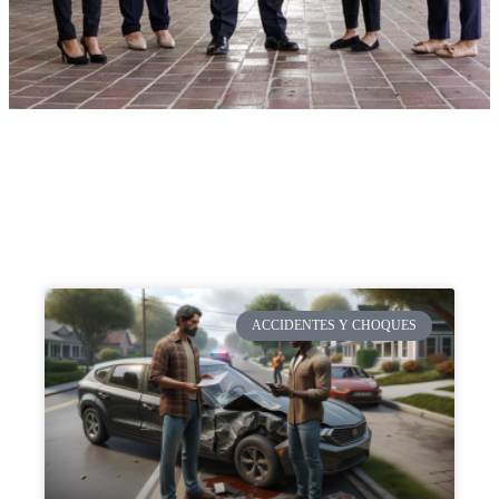
ACCIDENTES Y CHOQUES