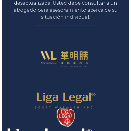
desactualizada. Usted debe consultar a un
abogado para asesoramiento acerca de su
situación individual.