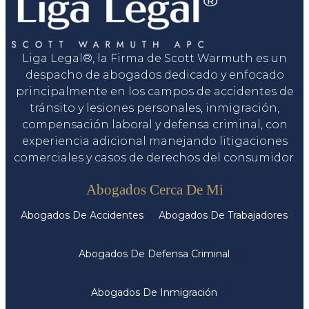
Liga Legal®, la Firma de Scott Warmuth es un
despacho de abogados dedicado y enfocado
principalmente en los campos de accidentes de
tránsito y lesiones personales, inmigración,
compensación laboral y defensa criminal, con
experiencia adicional manejando litigaciones
comerciales y casos de derechos del consumidor.
Servicios
Abogados Cerca De Mi
Abogados De Accidentes
Abogados De Trabajadores
Abogados De Defensa Criminal
Abogados De Inmigración