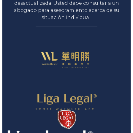
desactualizada. Usted debe consultar a un
abogado para asesoramiento acerca de su
situación individual.