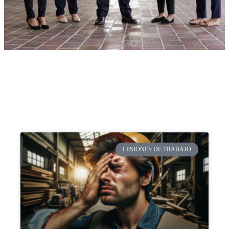
LESIONES DE TRABAJO