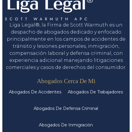
Liga Legal®, la Firma de Scott Warmuth es un
despacho de abogados dedicado y enfocado
principalmente en los campos de accidentes de
tránsito y lesiones personales, inmigración,
compensación laboral y defensa criminal, con
experiencia adicional manejando litigaciones
comerciales y casos de derechos del consumidor.
Servicios
Abogados Cerca De Mi
Abogados De Accidentes
Abogados De Trabajadores
Abogados De Defensa Criminal
Abogados De Inmigración