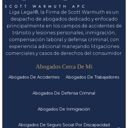
Liga Legal®, la Firma de Scott Warmuth es un
despacho de abogados dedicado y enfocado
principalmente en los campos de accidentes de
tránsito y lesiones personales, inmigración,
compensación laboral y defensa criminal, con
experiencia adicional manejando litigaciones
comerciales y casos de derechos del consumidor.
Servicios
Abogados Cerca De Mi
Abogados De Accidentes
Abogados De Trabajadores
Abogados De Defensa Criminal
Abogados De Inmigración
Abogados De Seguro Social Por Discapacidad