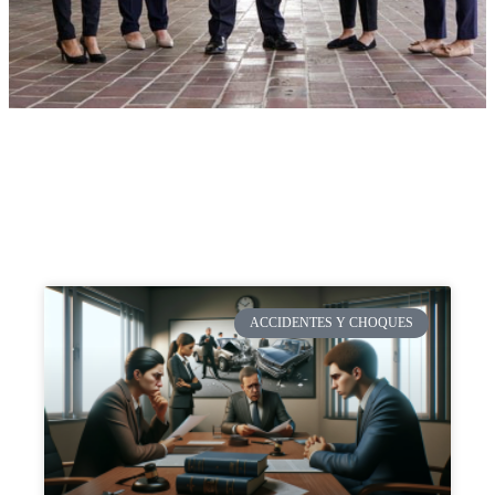
ACCIDENTES Y CHOQUES