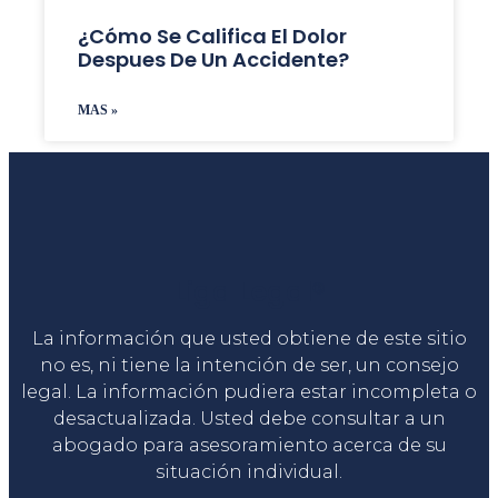
¿Cómo Se Califica El Dolor
Despues De Un Accidente?
MAS »
Liga Legal®
La información que usted obtiene de este sitio
no es, ni tiene la intención de ser, un consejo
legal. La información pudiera estar incompleta o
desactualizada. Usted debe consultar a un
abogado para asesoramiento acerca de su
situación individual.