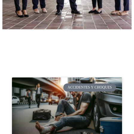
ACCIDENTES Y CHOQUES