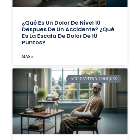
¿Qué Es Un Dolor De Nivel 10
Despues De Un Accidente? ¿Qué
Es La Escala De Dolor De 10
Puntos?
MAS »
ACCIDENTES Y CHOQUES