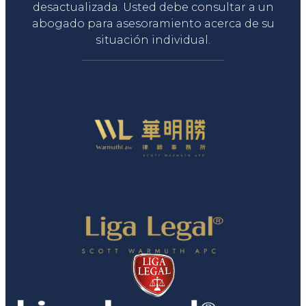
desactualizada. Usted debe consultar a un
abogado para asesoramiento acerca de su
situación individual.