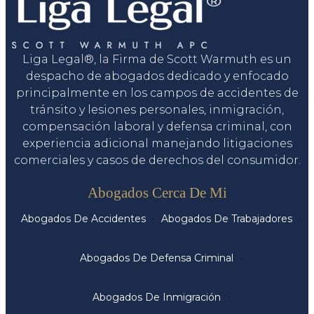
Liga Legal®, la Firma de Scott Warmuth es un
despacho de abogados dedicado y enfocado
principalmente en los campos de accidentes de
tránsito y lesiones personales, inmigración,
compensación laboral y defensa criminal, con
experiencia adicional manejando litigaciones
comerciales y casos de derechos del consumidor.
Servicios
Abogados Cerca De Mi
Abogados De Accidentes
Abogados De Trabajadores
Abogados De Defensa Criminal
Abogados De Inmigración