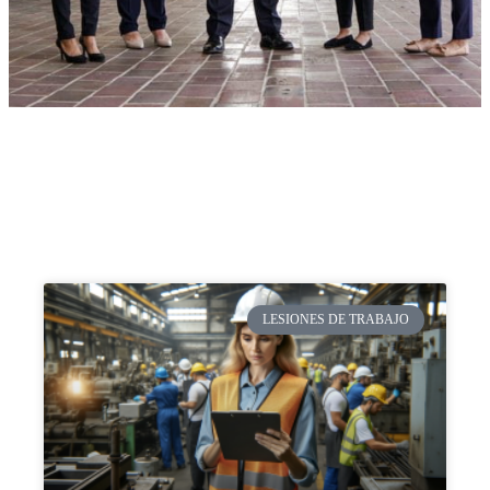
LESIONES DE TRABAJO