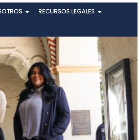
SOTROS
RECURSOS LEGALES