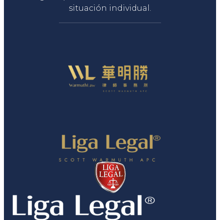
situación individual.