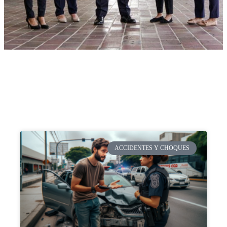
ACCIDENTES Y CHOQUES