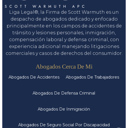
Liga Legal®, la Firma de Scott Warmuth es un
despacho de abogados dedicado y enfocado
principalmente en los campos de accidentes de
tránsito y lesiones personales, inmigración,
compensación laboral y defensa criminal, con
experiencia adicional manejando litigaciones
comerciales y casos de derechos del consumidor.
Servicios
Abogados Cerca De Mi
Abogados De Accidentes
Abogados De Trabajadores
Abogados De Defensa Criminal
Abogados De Inmigración
Abogados De Seguro Social Por Discapacidad