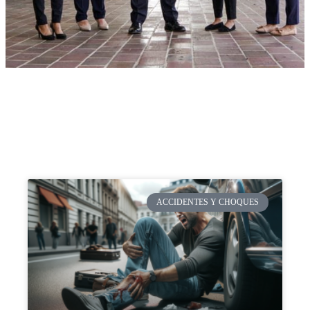
ACCIDENTES Y CHOQUES