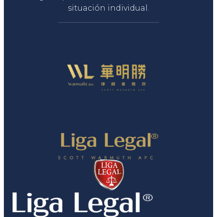
situación individual.