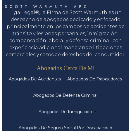
Liga Legal®, la Firma de Scott Warmuth es un
despacho de abogados dedicado y enfocado
principalmente en los campos de accidentes de
tránsito y lesiones personales, inmigración,
compensación laboral y defensa criminal, con
experiencia adicional manejando litigaciones
comerciales y casos de derechos del consumidor.
Servicios
Abogados Cerca De Mi
Abogados De Accidentes
Abogados De Trabajadores
Abogados De Defensa Criminal
Abogados De Inmigración
Abogados De Seguro Social Por Discapacidad